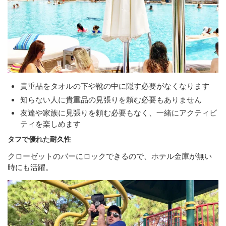
貴重品をタオルの下や靴の中に隠す必要がなくなります
知らない人に貴重品の見張りを頼む必要もありません
友達や家族に見張りを頼む必要もなく、一緒にアクティビ
ティを楽しめます
タフで優れた耐久性
クローゼットのバーにロックできるので、ホテル金庫が無い
時にも活躍。