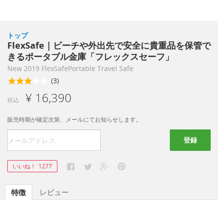
トップ
FlexSafe｜ビーチや外出先で安全に貴重品を保管で
きるポータブル金庫「フレックスセーフ」
New 2019 FlexSafePortable Travel Safe
(3)
¥ 16,390
税込
販売時期が確定次第、メールにてお知らせします。
登録
いいね！
1277
特徴
レビュー