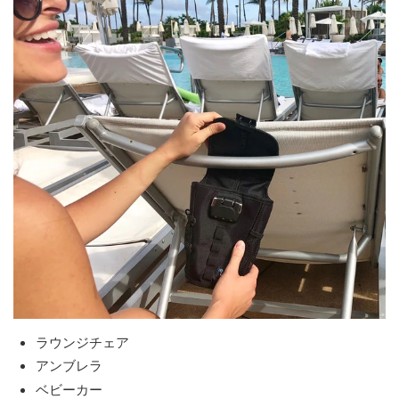
ラウンジチェア
アンブレラ
ベビーカー