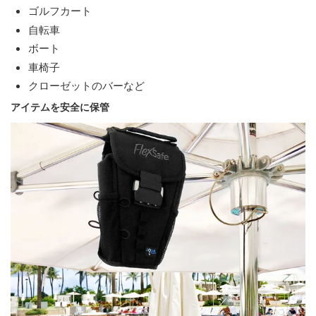
ゴルフカート
自転車
ボート
車椅子
クローゼットのバーなど
アイテムを安全に保管