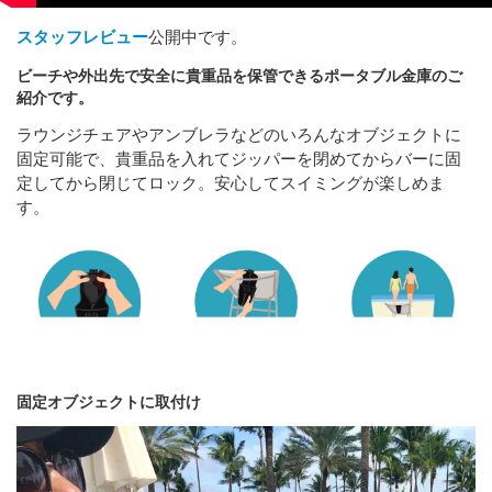
スタッフレビュー
公開中です。
ビーチや外出先で安全に貴重品を保管できるポータブル金庫のご
紹介です。
ラウンジチェアやアンブレラなどのいろんなオブジェクトに
固定可能で、貴重品を入れてジッパーを閉めてからバーに固
定してから閉じてロック。安心してスイミングが楽しめま
す。
固定オブジェクトに取付け