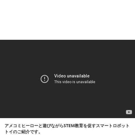
アメコミヒーローと遊びながらSTEM教育を促すスマートロボット
トイのご紹介です。