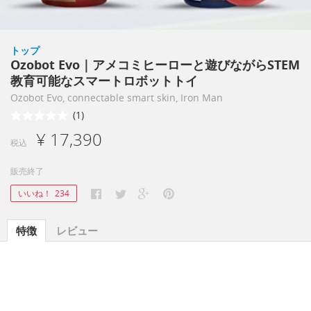
トップ
Ozobot Evo｜アメコミヒーローと遊びながらSTEM
教育可能なスマートロボットトイ
Ozobot Evo, connectable smart skin, Iron Man
(1)
¥ 17,390
税込
販売終了
いいね！
234
特徴
レビュー