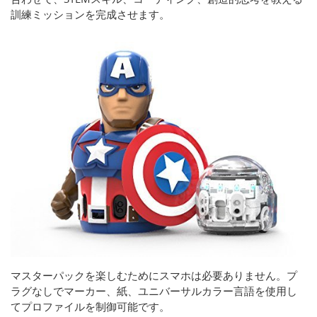
訓練ミッションを完成させます。
マスターパックを楽しむためにスマホは必要ありません。プ
ラグなしでマーカー、紙、ユニバーサルカラー言語を使用し
てプロファイルを制御可能です。