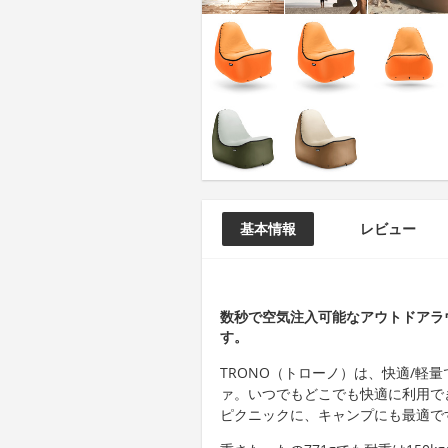
基本情報
レビュー
数秒で空気注入可能なアウトドアラ
す。
TRONO（トローノ）は、快適/軽
ァ。いつでもどこでも快適に利用で
ピクニックに、キャンプにも最適で