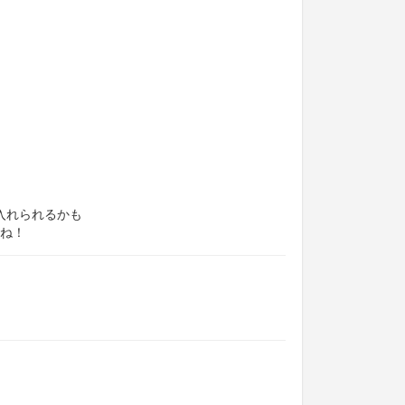
に入れられるかも
ね！