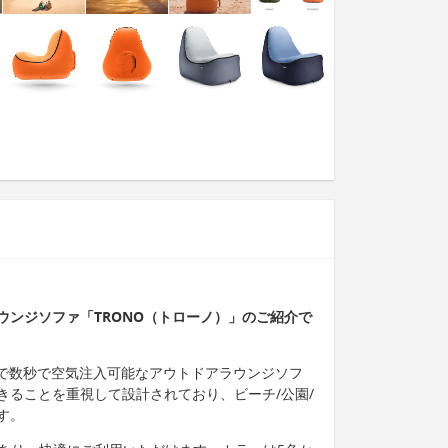
ウンジソファ「TRONO（トローノ）」のご紹介で
量で数秒で空気注入可能なアウトドアラウンジソフ
きることを重視して設計されており、ビーチ/公園/
す。