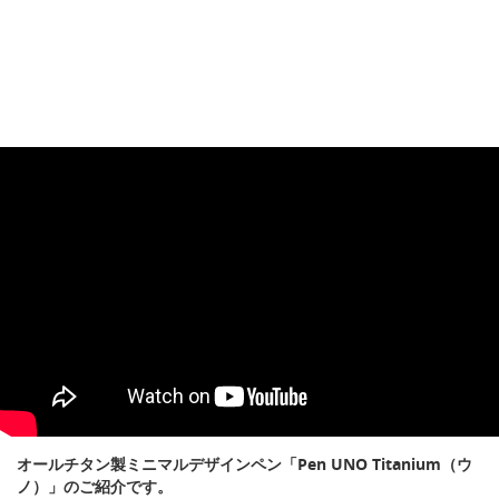
オールチタン製ミニマルデザインペン「Pen UNO Titanium（ウ
ノ）」のご紹介です。