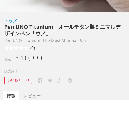
トップ
Pen UNO Titanium｜オールチタン製ミニマルデ
ザインペン「ウノ」
Pen UNO Titanium: The Most Minimal Pen
(0)
¥ 10,990
税込
販売終了
いいね！
300
特徴
レビュー