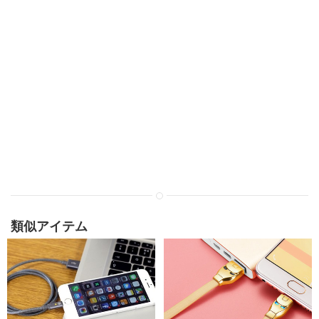
類似アイテム