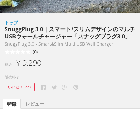
トップ
SnuggPlug 3.0｜スマート/スリムデザインのマルチ
USBウォールチャージャー「スナッグプラグ3.0」
SnuggPlug 3.0 - Smart&Slim Multi USB Wall Charger
(0)
¥ 9,290
税込
販売終了
いいね！
223
特徴
レビュー