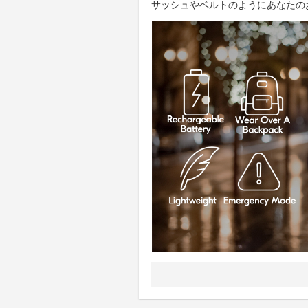
サッシュやベルトのようにあなたの