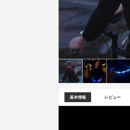
基本情報
レビュー