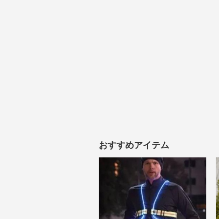
おすすめアイテム