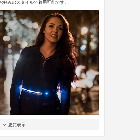
お好みのスタイルで着用可能です。
更に表示