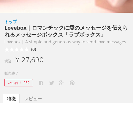
トップ
Lovebox｜ロマンチックに愛のメッセージを伝えら
れるメッセージボックス「ラブボックス」
Lovebox | A simple and generous way to send love messages
(0)
¥ 27,690
税込
販売終了
いいね！
252
特徴
レビュー