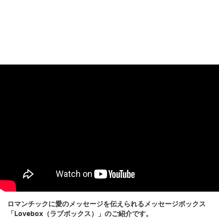
ロマンチックに愛のメッセージを伝えられるメッセージボックス
「Lovebox（ラブボックス）」のご紹介です。