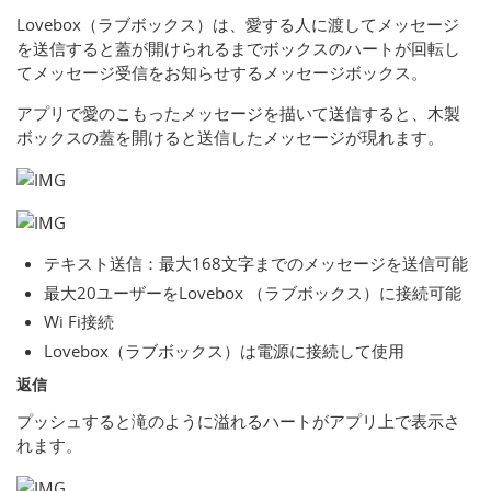
Lovebox（ラブボックス）は、愛する人に渡してメッセージ
を送信すると蓋が開けられるまでボックスのハートが回転し
てメッセージ受信をお知らせするメッセージボックス。
アプリで愛のこもったメッセージを描いて送信すると、木製
ボックスの蓋を開けると送信したメッセージが現れます。
テキスト送信：最大168文字までのメッセージを送信可能
最大20ユーザーをLovebox （ラブボックス）に接続可能
Wi Fi接続
Lovebox（ラブボックス）は電源に接続して使用
返信
プッシュすると滝のように溢れるハートがアプリ上で表示さ
れます。