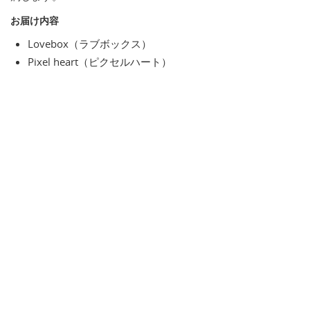
お届け内容
Lovebox（ラブボックス）
Pixel heart（ピクセルハート）