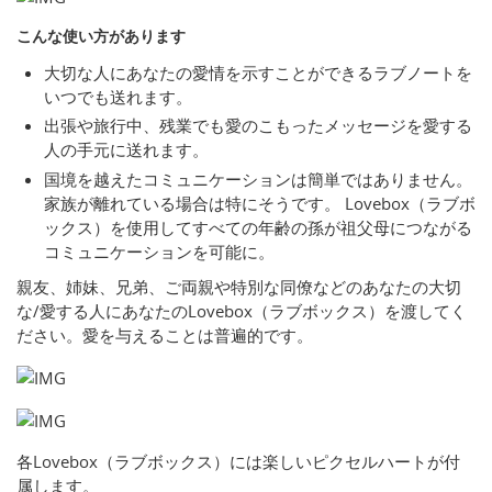
こんな使い方があります
大切な人にあなたの愛情を示すことができるラブノートを
いつでも送れます。
出張や旅行中、残業でも愛のこもったメッセージを愛する
人の手元に送れます。
国境を越えたコミュニケーションは簡単ではありません。
家族が離れている場合は特にそうです。 Lovebox（ラブボ
ックス）を使用してすべての年齢の孫が祖父母につながる
コミュニケーションを可能に。
親友、姉妹、兄弟、ご両親や特別な同僚などのあなたの大切
な/愛する人にあなたのLovebox（ラブボックス）を渡してく
ださい。愛を与えることは普遍的です。
各Lovebox（ラブボックス）には楽しいピクセルハートが付
属します。