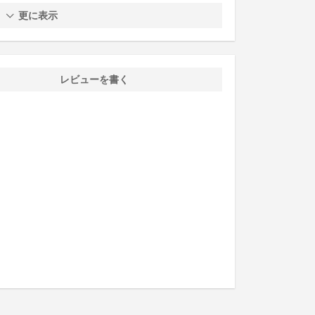
更に表示
レビューを書く