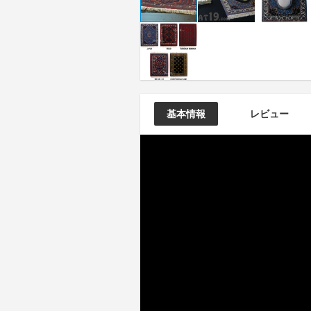
基本情報
レビュー