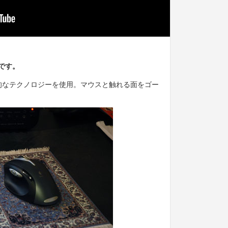
です。
機能的なテクノロジーを使用。マウスと触れる面をゴー