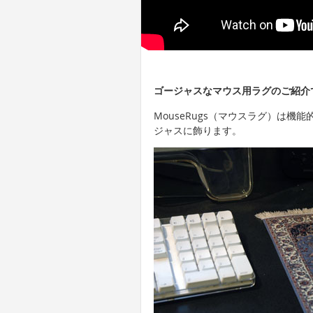
ゴージャスなマウス用ラグのご紹介
MouseRugs（マウスラグ）は
ジャスに飾ります。