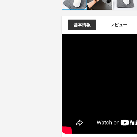
基本情報
レビュー