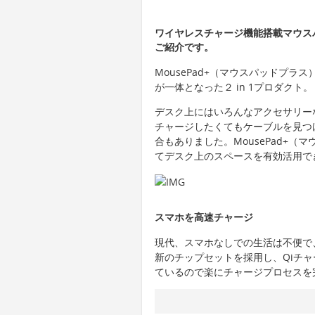
ワイヤレスチャージ機能搭載マウスパ
ご紹介です。
MousePad+（マウスパッドプラ
が一体となった２ in 1プロダクト。
デスク上にはいろんなアクセサリー
チャージしたくてもケーブルを見つ
合もありました。MousePad+
てデスク上のスペースを有効活用で
スマホを高速チャージ
現代、スマホなしでの生活は不便で
新のチップセットを採用し、Qiチャー
ているので楽にチャージプロセスを