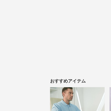
おすすめアイテム