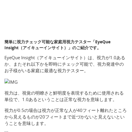
簡単に視力チェック可能な家庭用視力テスター「EyeQue
Insight（アイキューインサイト）」のご紹介です。
EyeQue Insight（アイキューインサイト）は、視力が1.0ある
か、またそれ以下かを即時にチェック可能で、視力発達中の
お子様がいる家庭に最適な視力テスター。
視力は、視覚の明瞭さと鮮明度を表現するために使用される
単位で、1.0あるということは正常な視力を意味します。
視力が0.5の場合は視力が正常な人が40フィート離れたところ
から見えるものが20フィートまで近づかないと見えないとい
うことを意味します。