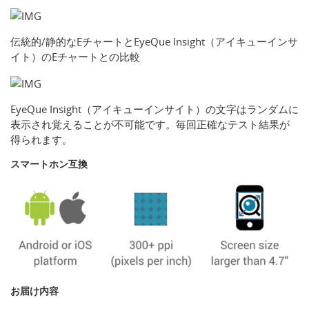
伝統的/静的なEチャートとEyeQue Insight（アイキューインサ
イト）のEチャートとの比較
EyeQue Insight（アイキューインサイト）の文字はランダムに
表示され覚えることが不可能です。毎回正確なテスト結果が
得られます。
スマートホン互換
お届け内容