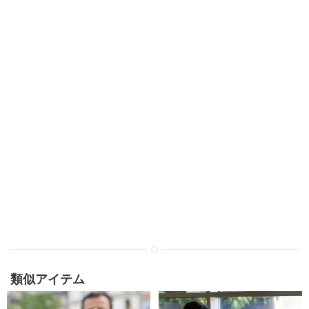
類似アイテム