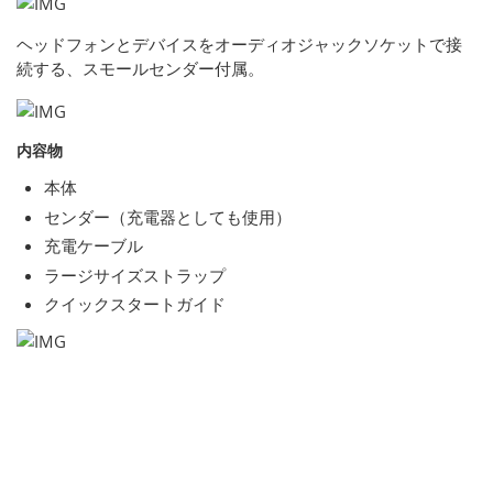
ヘッドフォンとデバイスをオーディオジャックソケットで接
続する、スモールセンダー付属。
内容物
本体
センダー（充電器としても使用）
充電ケーブル
ラージサイズストラップ
クイックスタートガイド