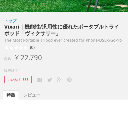
トップ
Vixari｜機能性/汎用性に優れたポータブルトライ
ポッド「ヴィクサリー」
The Most Portable Tripod ever created for Phone/DSLR/GoPro
(0)
¥ 22,790
税込
販売終了
いいね！
333
特徴
レビュー