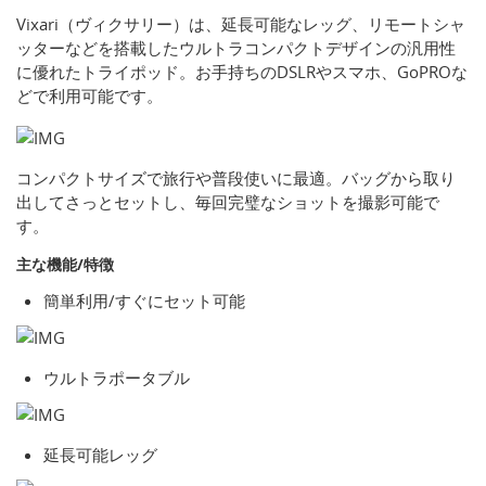
Vixari（ヴィクサリー）は、延長可能なレッグ、リモートシャ
ッターなどを搭載したウルトラコンパクトデザインの汎用性
に優れたトライポッド。お手持ちのDSLRやスマホ、GoPROな
どで利用可能です。
コンパクトサイズで旅行や普段使いに最適。バッグから取り
出してさっとセットし、毎回完璧なショットを撮影可能で
す。
主な機能/特徴
簡単利用/すぐにセット可能
ウルトラポータブル
延長可能レッグ