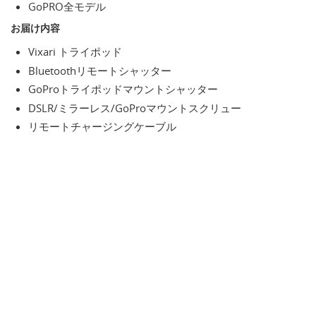
GoPRO全モデル
お届け内容
Vixari トライポッド
Bluetoothリモートシャッター
GoProトライポッドマウントシャッター
DSLR/ミラーレス/GoProマウントスクリュー
リモートチャージングケーブル