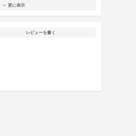
更に表示
レビューを書く