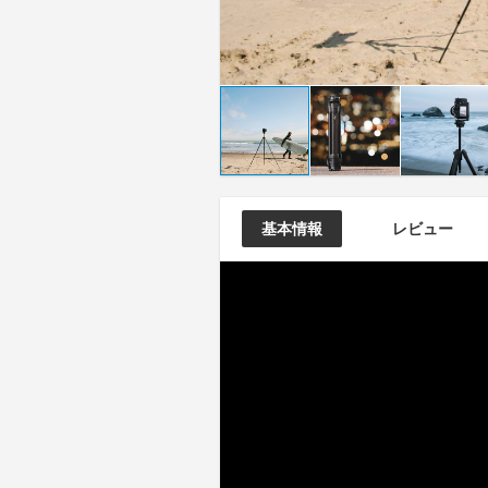
基本情報
レビュー