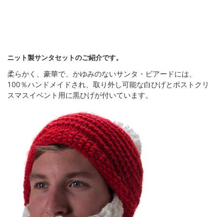
ニット製サンタセットのご紹介です。
柔らかく、豪華で、かゆみのないサンタ・ビアードには、
100％ハンドメイドされ、取り外し可能な白ひげとポストクリ
スマスイベント用に黒ひげが付いています。