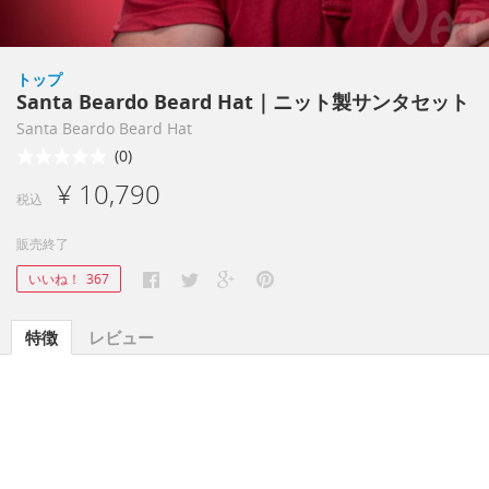
トップ
Santa Beardo Beard Hat｜ニット製サンタセット
Santa Beardo Beard Hat
(0)
¥ 10,790
税込
販売終了
いいね！
367
特徴
レビュー