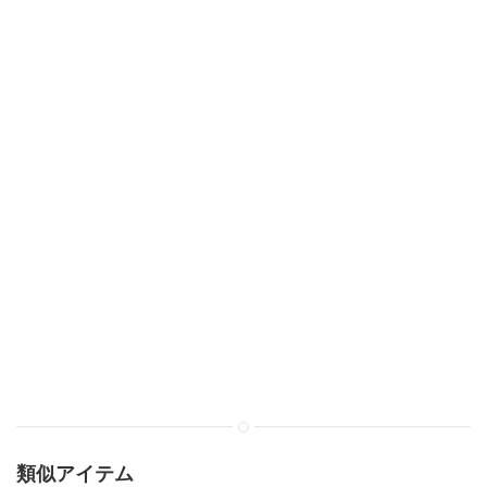
類似アイテム