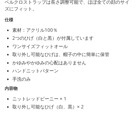
ベルクロストラップは長さ調整可能で、ほぼ全ての顔のサイ
ズにフィット。
仕様
素材：アクリル100％
2つのひげ（白と黒）が付属しています
ワンサイズフィットオール
取り外し可能なひげは、帽子の中に簡単に保管
かゆみやかゆみの心配はありません
ハンドニットパターン
手洗のみ
内容物
ニットレッドビーニー × 1
取り外し可能なひげ（白、黒）× 2