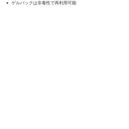
ゲルパックは非毒性で再利用可能