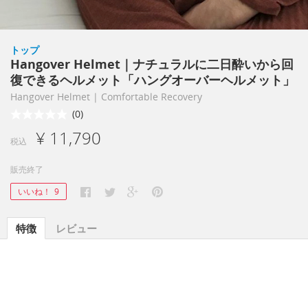
トップ
Hangover Helmet｜ナチュラルに二日酔いから回
復できるヘルメット「ハングオーバーヘルメット」
Hangover Helmet | Comfortable Recovery
(0)
¥ 11,790
税込
販売終了
いいね！
9
特徴
レビュー