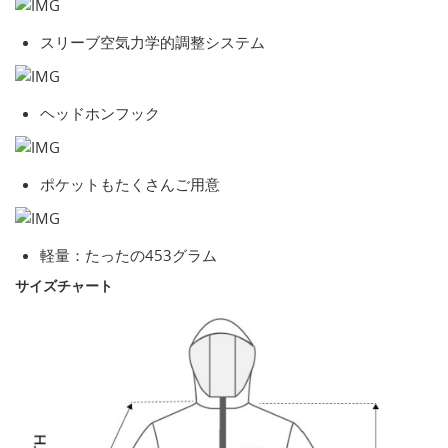
スリーブ空気力学的調整システム
ヘッドホンフック
ポケットもたくさんご用意
軽量：たったの453グラム
サイズチャート