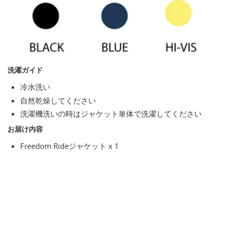
洗濯ガイド
冷水洗い
自然乾燥してください
洗濯機洗いの時はジャケット単体で洗濯してください
お届け内容
Freedom Rideジャケット x 1