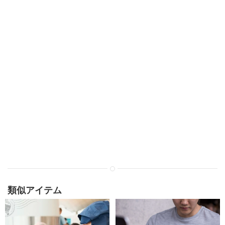
類似アイテム