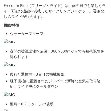
Freedom Ride（フリーダムライド）は、雨の日でも楽しくラ
イド可能な機能を満載したサイクリングジャケット。妥協な
しのライドが行えます。
機能/特徴
ウォータープルーフ
夜間の被視認性を確保：360°/500mからでも被視認性を
得られます
優れた通気性：3 in 1の機械換気
腕下側/脇に配置されたジッパーで新鮮な空気を取り込
め、ライド中にクールダウン
極薄：0.2 ミクロンの被膜