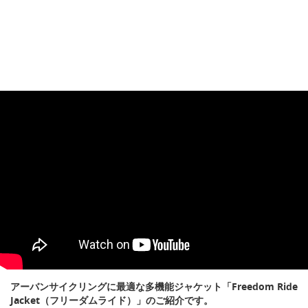
アーバンサイクリングに最適な多機能ジャケット「Freedom Ride
Jacket（フリーダムライド）」のご紹介です。