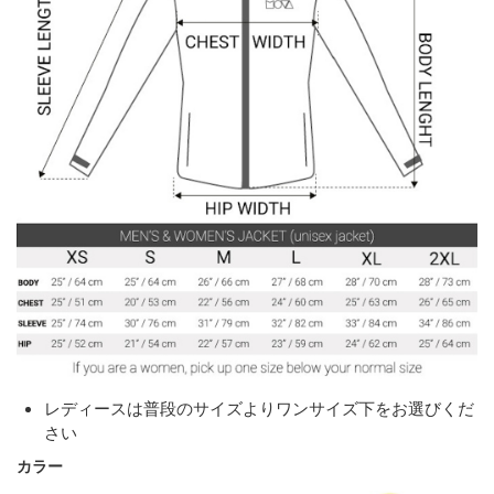
レディースは普段のサイズよりワンサイズ下をお選びくだ
さい
カラー