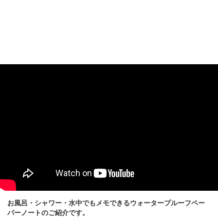
お風呂・シャワー・水中でもメモできるウォータープルーフペー
パーノートのご紹介です。