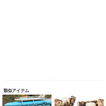
類似アイテム