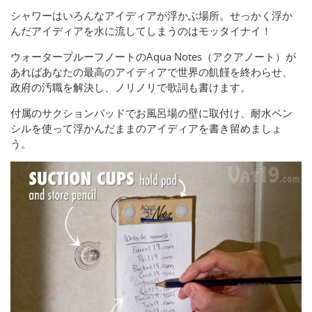
シャワーはいろんなアイディアが浮かぶ場所。せっかく浮か
んだアイディアを水に流してしまうのはモッタイナイ！
ウォータープルーフノートのAqua Notes（アクアノート）が
あればあなたの最高のアイディアで世界の飢饉を終わらせ、
政府の汚職を解決し、ノリノリで歌詞も書けます。
付属のサクションパッドでお風呂場の壁に取付け、耐水ペン
シルを使って浮かんだままのアイディアを書き留めましょ
う。