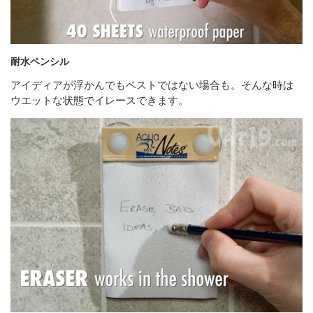
耐水ペンシル
アイディアが浮かんでもベストではない場合も。そんな時は
ウエットな状態でイレースできます。