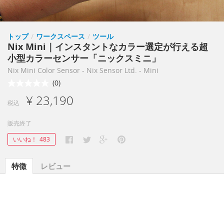
トップ
/
ワークスペース
/
ツール
Nix Mini｜インスタントなカラー選定が行える超
小型カラーセンサー「ニックスミニ」
Nix Mini Color Sensor - Nix Sensor Ltd. - Mini
(0)
¥ 23,190
税込
販売終了
いいね！
483
特徴
レビュー