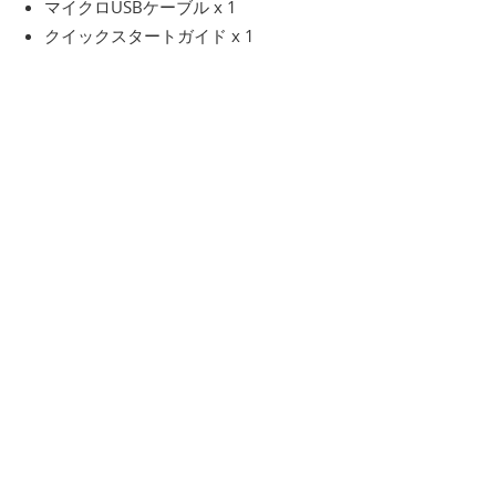
マイクロUSBケーブル x 1
クイックスタートガイド x 1