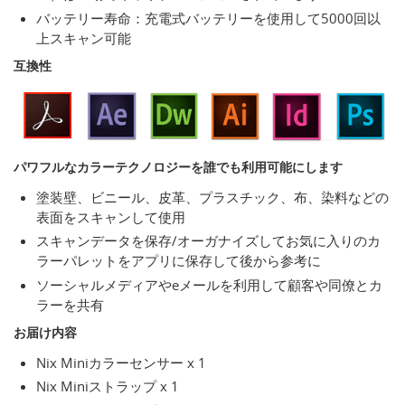
バッテリー寿命：充電式バッテリーを使用して5000回以
上スキャン可能
互換性
パワフルなカラーテクノロジーを誰でも利用可能にします
塗装壁、ビニール、皮革、プラスチック、布、染料などの
表面をスキャンして使用
スキャンデータを保存/オーガナイズしてお気に入りのカ
ラーパレットをアプリに保存して後から参考に
ソーシャルメディアやeメールを利用して顧客や同僚とカ
ラーを共有
お届け内容
Nix Miniカラーセンサー x 1
Nix Miniストラップ x 1