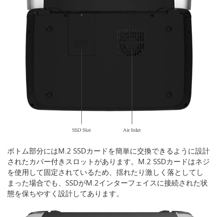
ボトム部分にはM.2 SSDカードを簡単に交換できるように設計
されたカバー付きスロットがあります。M.2 SSDカードはネジ
を使用して固定されているため、揺れたり激しく落としてし
まった場合でも、SSDがM.2インターフェイスに接続された状
態を保ちやすく設計してあります。