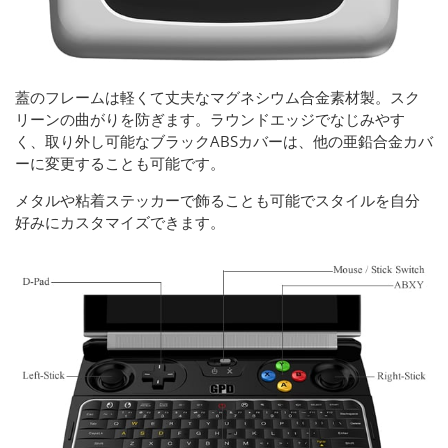
蓋のフレームは軽くて丈夫なマグネシウム合金素材製。スク
リーンの曲がりを防ぎます。ラウンドエッジでなじみやす
く、取り外し可能なブラックABSカバーは、他の亜鉛合金カバ
ーに変更することも可能です。
メタルや粘着ステッカーで飾ることも可能でスタイルを自分
好みにカスタマイズできます。