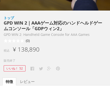
トップ
GPD WIN 2｜AAAゲーム対応のハンドヘルドゲー
ムコンソール「GDPウィン2」
GPD WIN 2: Handheld Game Console for AAA Games
(0)
¥ 138,890
税込
販売終了
いいね！
52
特徴
レビュー