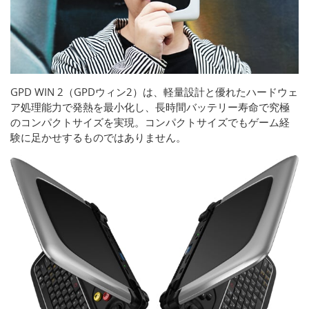
GPD WIN 2（GPDウィン2）は、軽量設計と優れたハードウェ
ア処理能力で発熱を最小化し、長時間バッテリー寿命で究極
のコンパクトサイズを実現。コンパクトサイズでもゲーム経
験に足かせするものではありません。