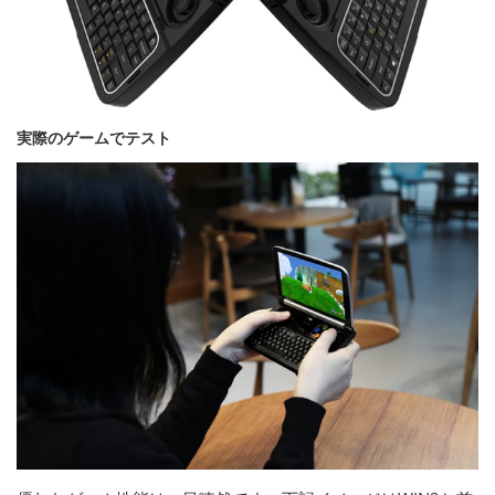
実際のゲームでテスト