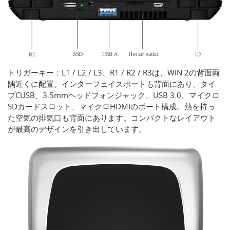
トリガーキー：L1 / L2 / L3、R1 / R2 / R3は、WIN 2の背面両
隅近くに配置。インターフェイスポートも背面にあり、タイ
プCUSB、3.5mmヘッドフォンジャック、USB 3.0、マイクロ
SDカードスロット、マイクロHDMIのポート構成。熱を持っ
た空気の排気口も背面にあります。コンパクトなレイアウト
が最高のデザインを引き出しています。