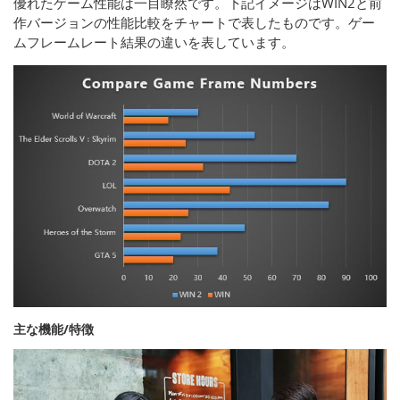
優れたゲーム性能は一目瞭然です。下記イメージはWIN2と前
作バージョンの性能比較をチャートで表したものです。ゲー
ムフレームレート結果の違いを表しています。
主な機能/特徴