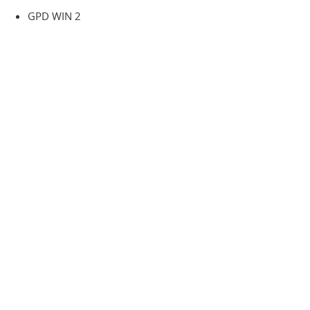
GPD WIN 2