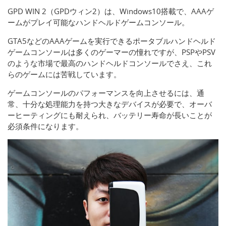
GPD WIN 2（GPDウィン2）は、Windows10搭載で、AAAゲ
ームがプレイ可能なハンドヘルドゲームコンソール。
GTA5などのAAAゲームを実行できるポータブルハンドヘルド
ゲームコンソールは多くのゲーマーの憧れですが、PSPやPSV
のような市場で最高のハンドヘルドコンソールでさえ、これ
らのゲームには苦戦しています。
ゲームコンソールのパフォーマンスを向上させるには、通
常、十分な処理能力を持つ大きなデバイスが必要で、オーバ
ーヒーティングにも耐えられ、バッテリー寿命が長いことが
必須条件になります。