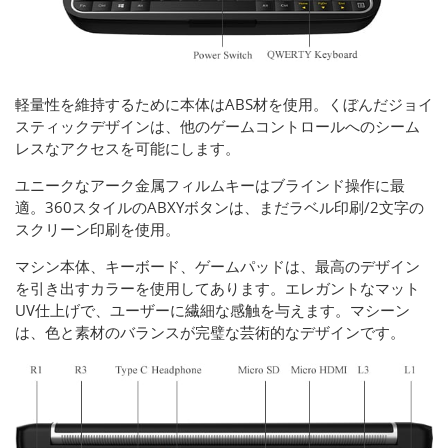
軽量性を維持するために本体はABS材を使用。くぼんだジョイ
スティックデザインは、他のゲームコントロールへのシーム
レスなアクセスを可能にします。
ユニークなアーク金属フィルムキーはブラインド操作に最
適。360スタイルのABXYボタンは、まだラベル印刷/2文字の
スクリーン印刷を使用。
マシン本体、キーボード、ゲームパッドは、最高のデザイン
を引き出すカラーを使用してあります。エレガントなマット
UV仕上げで、ユーザーに繊細な感触を与えます。マシーン
は、色と素材のバランスが完璧な芸術的なデザインです。