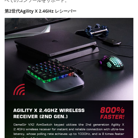
べてのコンソールをサポート。
第2世代Agility X 2.4GHz レシーバー