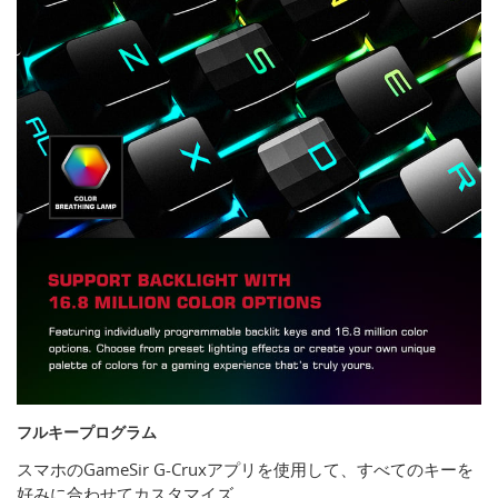
フルキープログラム
スマホのGameSir G-Cruxアプリを使用して、すべてのキーを
好みに合わせてカスタマイズ。