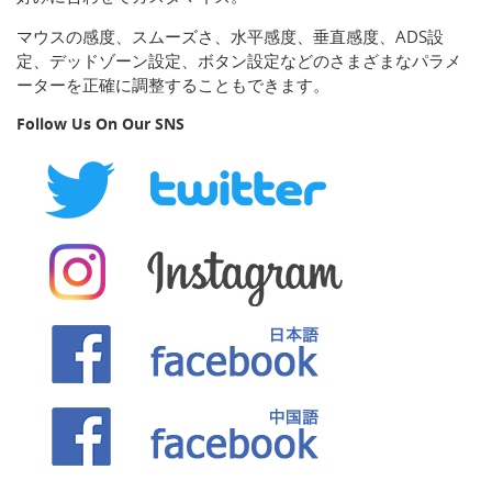
マウスの感度、スムーズさ、水平感度、垂直感度、ADS設
定、デッドゾーン設定、ボタン設定などのさまざまなパラメ
ーターを正確に調整することもできます。
Follow Us On Our SNS