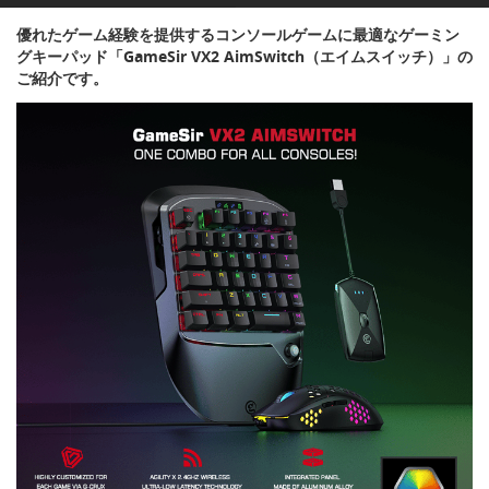
優れたゲーム経験を提供するコンソールゲームに最適なゲーミン
グキーパッド「GameSir VX2 AimSwitch（エイムスイッチ）」の
ご紹介です。