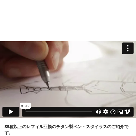
35種以上のレフィル互換のチタン製ペン・スタイラスのご紹介で
す。