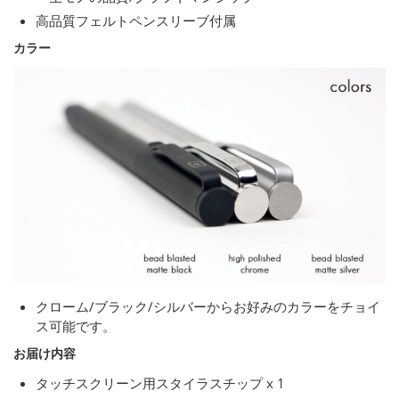
高品質フェルトペンスリーブ付属
カラー
クローム/ブラック/シルバーからお好みのカラーをチョイ
ス可能です。
お届け内容
タッチスクリーン用スタイラスチップ x 1