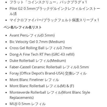
フラット「コインスクリュー」バックプラグ x 1
Pilot G2 0.5mmブラックゲルインクレフィルインストー
ル済
マイクロファイバー/ブラックフェルト保護スリーブ x 1
ペン名/レフィル名リスト
Avant Penレフィル(0.5mm)
Bic Velocity Gel 0.7mm (Medium)
Cross Gel Rolling Ball レフィル0.7mm
Dong-A Fine Tech RT Pen (GRC-43 refill)
Duke Rollerball レフィル(Medium)
Faber-Castell Ceramic Rollerball レフィル0.5mm
Foray (Office Depot's Brand-USA) 交換レフィル
Mont Blanc Fineliner レフィル
Mont Blanc Rollerball レフィル(M) & (F)
Monteverde Rollerball レフィル(Mont Blanc Style
Replacements)
MUJI 0.5mm レフィル