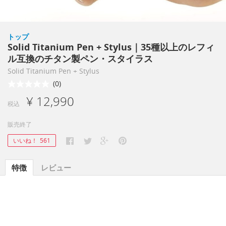
トップ
Solid Titanium Pen + Stylus｜35種以上のレフィ
ル互換のチタン製ペン・スタイラス
Solid Titanium Pen + Stylus
(0)
¥ 12,990
税込
販売終了
いいね！
561
特徴
レビュー