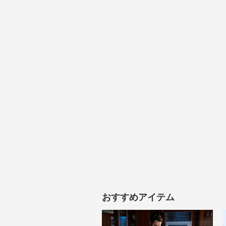
おすすめアイテム