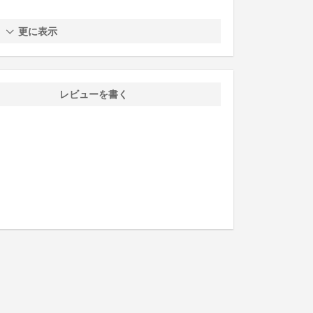
更に表示
レビューを書く