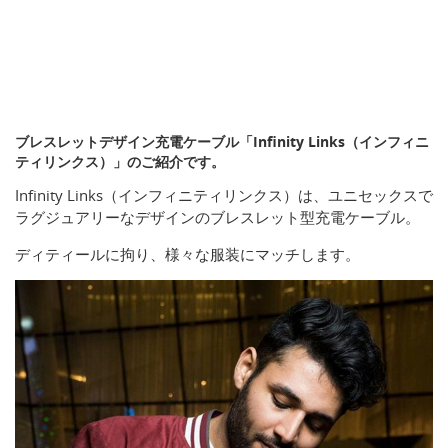
ブレスレットデザイン充電ケーブル「Infinity Links（インフィニ
ティリンクス）」のご紹介です。
Infinity Links（インフィニティリンクス）は、ユニセックスで
ラグジュアリーなデザインのブレスレット型充電ケーブル。
ディティールに拘り、様々な服装にマッチします。