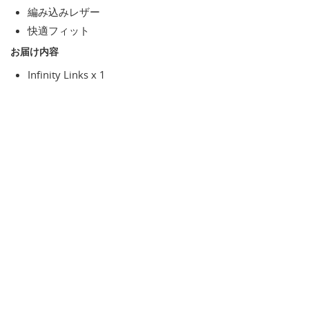
編み込みレザー
快適フィット
お届け内容
Infinity Links x 1