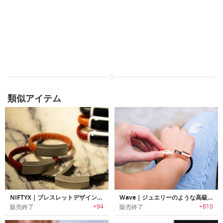
類似アイテム
NIFTYX｜ブレスレットデザイン充電ケーブル「ニフティックス」
Wave｜ジュエリーのような高級感のあるブレスレットデザイン充電ケーブル「ウェーブ」
+94
+810
販売終了
販売終了