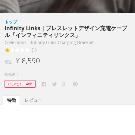
トップ
Infinity Links｜ブレスレットデザイン充電ケーブ
ル「インフィニティリンクス」
Collections – Infinity Links Charging Bracelet
(1)
¥ 8,590
税込
販売終了
いいね！
1488
特徴
レビュー