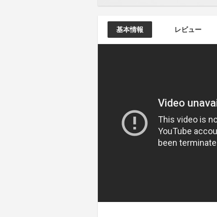
基本情報
レビュー