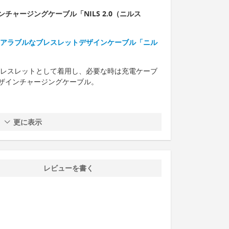
ャージングケーブル「NILS 2.0（ニルス
ウェアラブルなブレスレットデザインケーブル「ニル
普段はブレスレットとして着用し、必要な時は充電ケーブ
ザインチャージングケーブル。
更に表示
レビューを書く