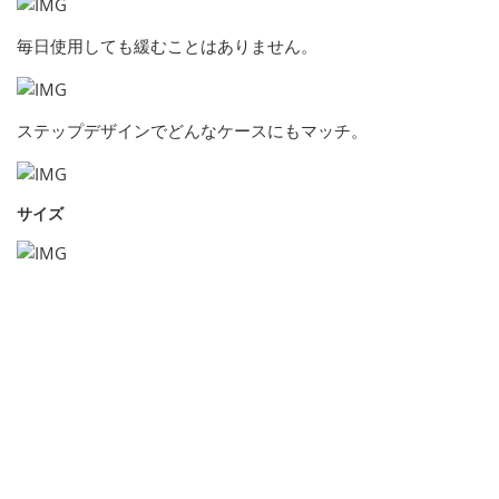
毎日使用しても緩むことはありません。
ステップデザインでどんなケースにもマッチ。
サイズ