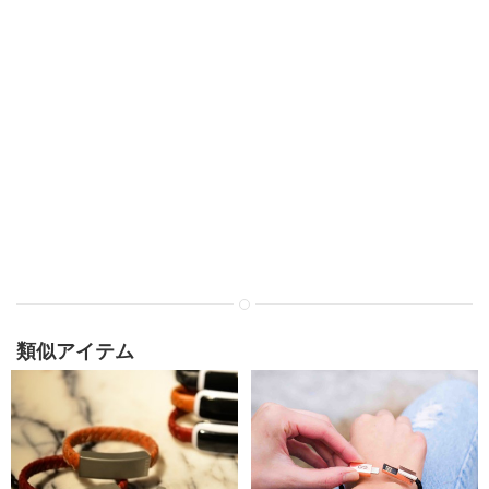
類似アイテム