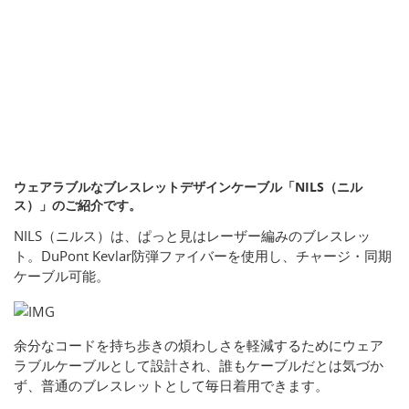
ウェアラブルなブレスレットデザインケーブル「NILS（ニル
ス）」のご紹介です。
NILS（ニルス）は、ぱっと見はレーザー編みのブレスレッ
ト。DuPont Kevlar防弾ファイバーを使用し、チャージ・同期
ケーブル可能。
余分なコードを持ち歩きの煩わしさを軽減するためにウェア
ラブルケーブルとして設計され、誰もケーブルだとは気づか
ず、普通のブレスレットとして毎日着用できます。