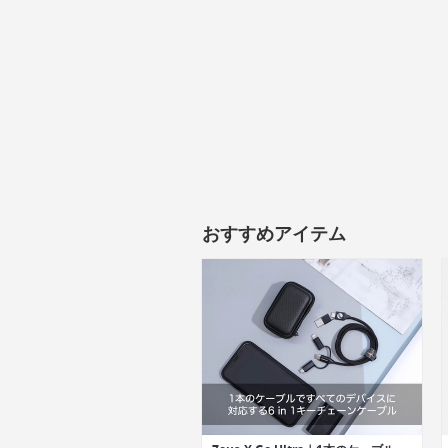
おすすめアイテム