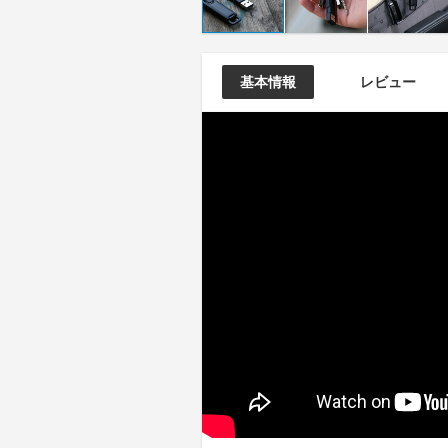
基本情報
レビュー