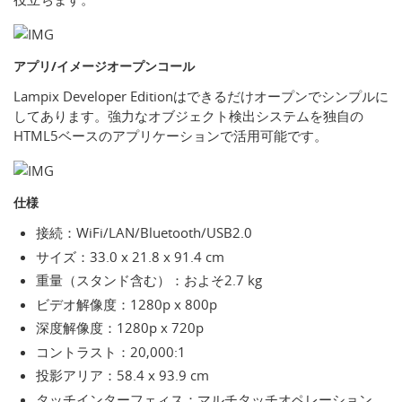
アプリ/イメージオープンコール
Lampix Developer Editionはできるだけオープンでシンプルに
してあります。強力なオブジェクト検出システムを独自の
HTML5ベースのアプリケーションで活用可能です。
仕様
接続：WiFi/LAN/Bluetooth/USB2.0
サイズ：33.0 x 21.8 x 91.4 cm
重量（スタンド含む）：およそ2.7 kg
ビデオ解像度：1280p x 800p
深度解像度：1280p x 720p
コントラスト：20,000:1
投影アリア：58.4 x 93.9 cm
タッチインターフェィス：マルチタッチオペレーション