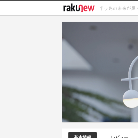
基本情報
レビュー