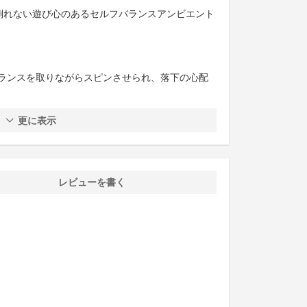
も倒れない遊び心のあるセルフバランスアンビエント
ランスを取りながらスピンさせられ、落下の心配
更に表示
レビューを書く