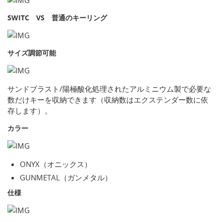
SWITC VS 普通のキーリング
サイズ調節可能
サンドブラスト/陽極酸化処理されたアルミニウム製で必要な
数だけキーを収納できます（収納数はエクステンダー数に依
存します）。
カラー
ONYX（オニックス）
GUNMETAL（ガンメタル）
仕様