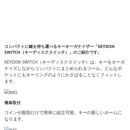
コンパクトに鍵を持ち運べるキーオーガナイザー「KEYDISK
SWITCH（キーディスクスイッチ）」のご紹介です。
KEYDISK SWITCH（キーディスクスイッチ）は、キーをオーガ
ナイズしながらコンパクトにまとめられるツール。どんなポ
ケットにもキーリングのようにかさばることなくフィットし
ます。
簡単取付
コインや親指だけで簡単に組立可能。キーの新しいホームに
なります。