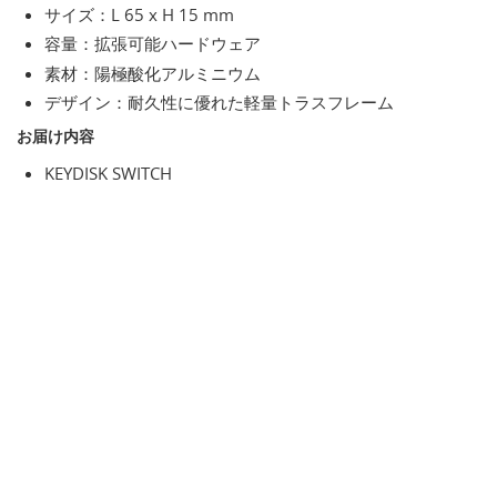
サイズ：L 65 x H 15 mm
容量：拡張可能ハードウェア
素材：陽極酸化アルミニウム
デザイン：耐久性に優れた軽量トラスフレーム
お届け内容
KEYDISK SWITCH