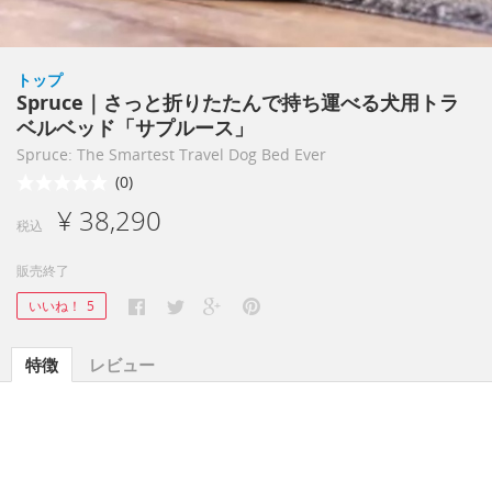
トップ
Spruce｜さっと折りたたんで持ち運べる犬用トラ
ベルベッド「サプルース」
Spruce: The Smartest Travel Dog Bed Ever
(0)
¥ 38,290
税込
販売終了
いいね！
5
特徴
レビュー