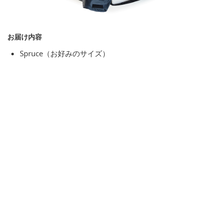
お届け内容
Spruce（お好みのサイズ）