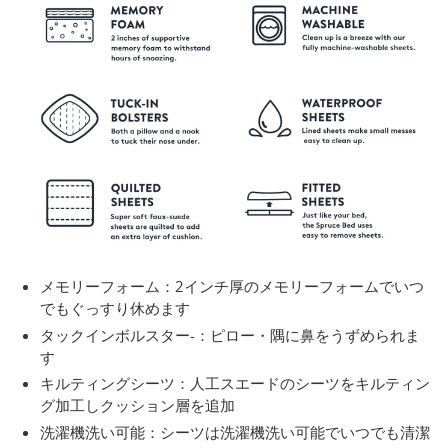
メモリーフォーム：2インチ厚のメモリーフォームでいつ
でもぐっすり休めます
タックインボルスター-：ピロー・隅に鼻をうずめられま
す
キルティングシーツ：人工スエードのシーツをキルティン
グ加工しクッション層を追加
洗濯機洗い可能：シーツは洗濯機洗い可能でいつでも清潔