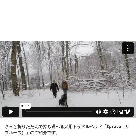
さっと折りたたんで持ち運べる犬用トラベルベッド「Spruce（サ
プルース）」のご紹介です。