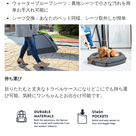
ウォータープルーフシーツ：裏地シーツで小さな汚れを簡
単お手入れ可能に
シーツ交換：あなたのベッド同様、シーツ取外しが簡単
持ち運び
折りたたむと丈夫なトラベルケースになりどこにでも持ち運
び可能。気軽にワンちゃんとお出かけ可能です。