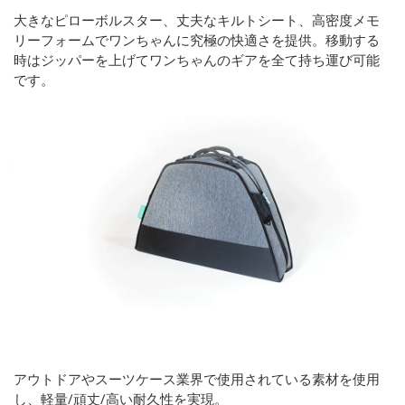
大きなピローボルスター、丈夫なキルトシート、高密度メモ
リーフォームでワンちゃんに究極の快適さを提供。移動する
時はジッパーを上げてワンちゃんのギアを全て持ち運び可能
です。
アウトドアやスーツケース業界で使用されている素材を使用
し、軽量/頑丈/高い耐久性を実現。