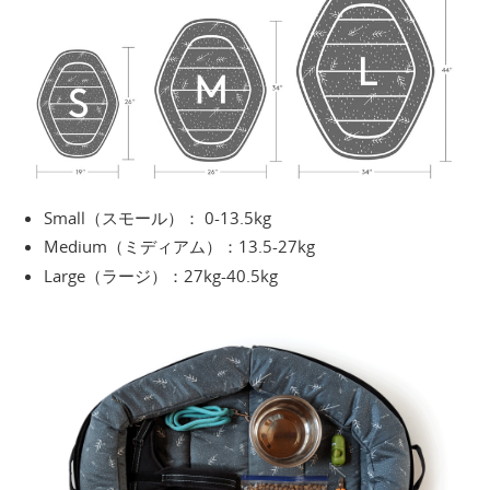
Small（スモール）： 0-13.5kg
Medium（ミディアム）：13.5-27kg
Large（ラージ）：27kg-40.5kg