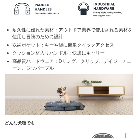
耐久性に優れた素材：アウトドア業界で使用される素材を
使用し冒険のために設計
収納ポケット：キーや袋に簡単クイックアクセス
クッション材入りハンドル：快適にキャリー
高品質ハードウェア：Dリング、クリップ、デイジーチェ
ーン、ジッパープル
どんな犬種でも