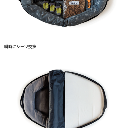
瞬時にシーツ交換