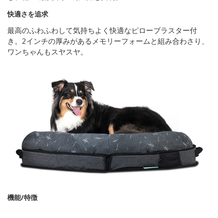
快適さを追求
最高のふわふわして気持ちよく快適なピローブラスター付
き。2インチの厚みがあるメモリーフォームと組み合わさり、
ワンちゃんもスヤスヤ。
機能/特徴