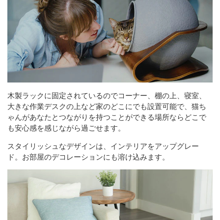
木製ラックに固定されているのでコーナー、棚の上、寝室、
大きな作業デスクの上など家のどこにでも設置可能で、猫ち
ゃんがあなたとつながりを持つことができる場所ならどこで
も安心感を感じながら過ごせます。
スタイリッシュなデザインは、インテリアをアップグレー
ド。お部屋のデコレーションにも溶け込みます。