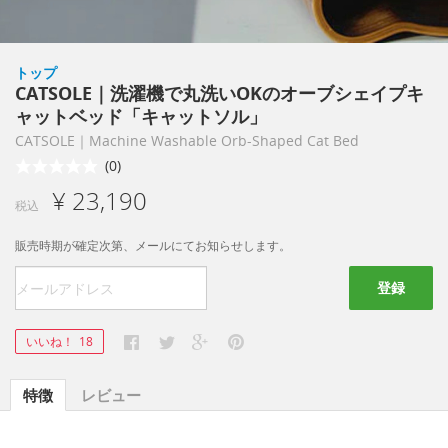
トップ
CATSOLE｜洗濯機で丸洗いOKのオーブシェイプキ
ャットベッド「キャットソル」
CATSOLE｜Machine Washable Orb-Shaped Cat Bed
(0)
¥ 23,190
税込
販売時期が確定次第、メールにてお知らせします。
登録
いいね！
18
特徴
レビュー