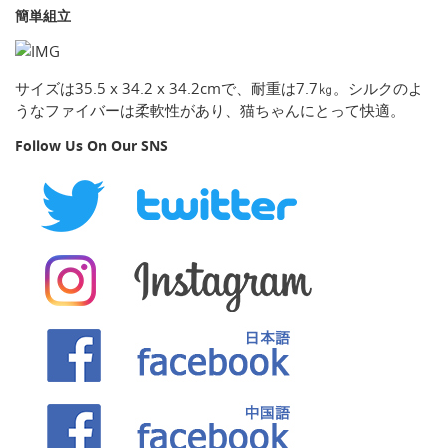
簡単組立
サイズは35.5 x 34.2 x 34.2cmで、耐重は7.7㎏。シルクのよ
うなファイバーは柔軟性があり、猫ちゃんにとって快適。
Follow Us On Our SNS