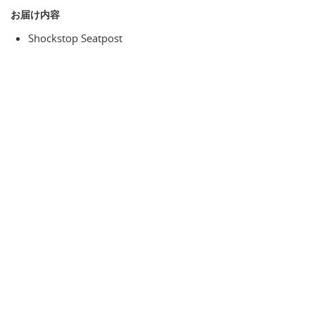
お届け内容
Shockstop Seatpost