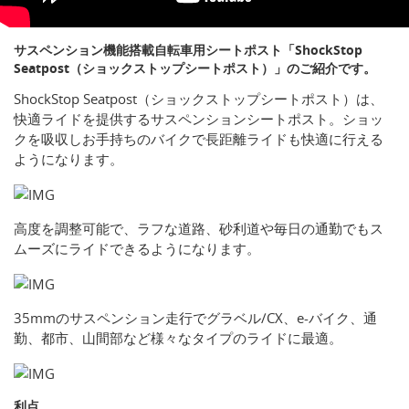
サスペンション機能搭載自転車用シートポスト「ShockStop
Seatpost（ショックストップシートポスト）」のご紹介です。
ShockStop Seatpost（ショックストップシートポスト）は、
快適ライドを提供するサスペンションシートポスト。ショッ
クを吸収しお手持ちのバイクで長距離ライドも快適に行える
ようになります。
高度を調整可能で、ラフな道路、砂利道や毎日の通勤でもス
ムーズにライドできるようになります。
35mmのサスペンション走行でグラベル/CX、e-バイク、通
勤、都市、山間部など様々なタイプのライドに最適。
利点