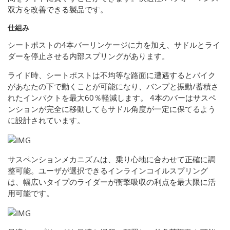
双方を改善できる製品です。
仕組み
シートポストの4本バーリンケージに力を加え、サドルとライ
ダーを停止させる内部スプリングがあります。
ライド時、シートポストは不均等な路面に遭遇するとバイク
があなたの下で動くことが可能になり、バンプと振動/蓄積さ
れたインパクトを最大60％軽減します。 4本のバーはサスペ
ンションが完全に移動してもサドル角度が一定に保てるよう
に設計されています。
サスペンションメカニズムは、乗り心地に合わせて正確に調
整可能。ユーザが選択できるインラインコイルスプリング
は、幅広いタイプのライダーが衝撃吸収の利点を最大限に活
用可能です。