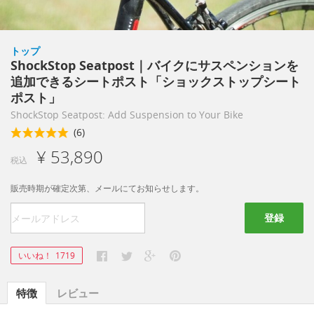
トップ
ShockStop Seatpost｜バイクにサスペンションを
追加できるシートポスト「ショックストップシート
ポスト」
ShockStop Seatpost: Add Suspension to Your Bike
(6)
¥ 53,890
税込
販売時期が確定次第、メールにてお知らせします。
登録
いいね！
1719
特徴
レビュー