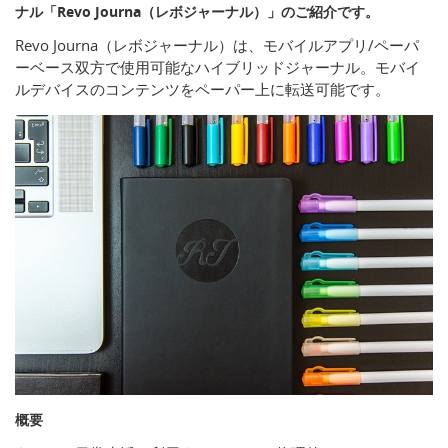
ナル「Revo Journa（レボジャーナル）」のご紹介です。
Revo Journa（レボジャーナル）は、モバイルアプリ/ペーパ
ーベース双方で使用可能なハイブリッドジャーナル。モバイ
ルデバイスのコンテンツをペーパー上に転送可能です。
概要