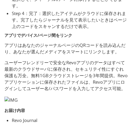
す。
Step 4：完了：選択したアイテムがクラウドに保存されま
す。完了したらジャーナルを見て表示したいときはページ
上のコードをスキャンするだけで表示。
アプリでデバイス/ページ間をリンク
アプリはあなたのジャーナルページのQRコードを読み込んだ
り、あなたが選んだメディアをスマートにリンクします。
ユーザーフレンドリーで安全なRevoアプリのデータはすべて
最新のクラウドサーバに保存され、セキュリテイ性にすぐれ
保護も万全。無料1GBクラウドストレージを3年間提供。Revo
アプリケーションに保存されたファイルは、Revoアプリにロ
グインしてユーザー名/パスワードを入力してアクセス可能。
お届け内容
Revo Journal