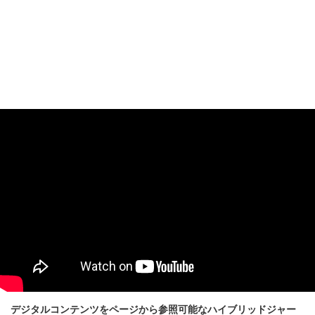
デジタルコンテンツをページから参照可能なハイブリッドジャー