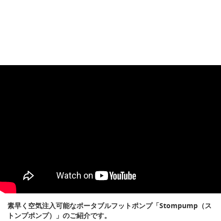
素早く空気注入可能なポータブルフットポンプ「Stompump（ス
トンプポンプ）」のご紹介です。