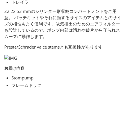
トレイラー
22.2x 53 mmのシリンダー形収納コンパートメントをご用
意。 パッチキットやそれに類するサイズのアイテムとのサイ
ズの相性もよく便利です。吸気排出のためのエアフィルター
も設計しているので、ポンプ内部は汚れや破片から守られス
ムーズに動作します。
Presta/Schrader valce stemsとも互換性があります
お届け内容
Stompump
フレームドック