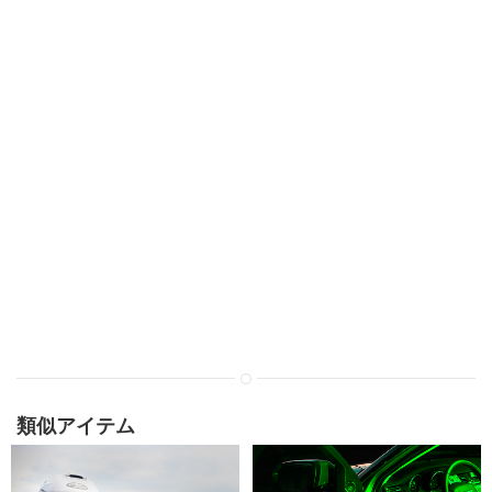
類似アイテム