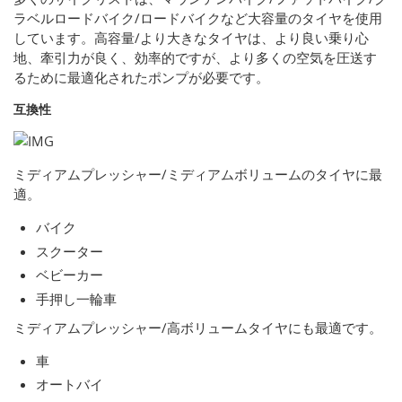
ラベルロードバイク/ロードバイクなど大容量のタイヤを使用
しています。高容量/より大きなタイヤは、より良い乗り心
地、牽引力が良く、効率的ですが、より多くの空気を圧送す
るために最適化されたポンプが必要です。
互換性
ミディアムプレッシャー/ミディアムボリュームのタイヤに最
適。
バイク
スクーター
ベビーカー
手押し一輪車
ミディアムプレッシャー/高ボリュームタイヤにも最適です。
車
オートバイ