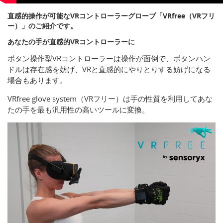
直感的操作が可能なVRコントローラーグローブ「VRfree（VRフリ
ー）」のご紹介です。
あなたの手が直感的VRコントローラーに
ボタン操作型VRコントローラーは操作が面倒で、ボタンハン
ドルは存在感を妨げ、VRと直感的にやりとりする妨げになる
場合もあります。
VRfree glove system（VRフリー）は手の性質を利用してあな
たの手を最も汎用性の高いツールに変換。