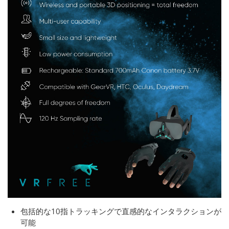
包括的な10指トラッキングで直感的なインタラクションが
可能