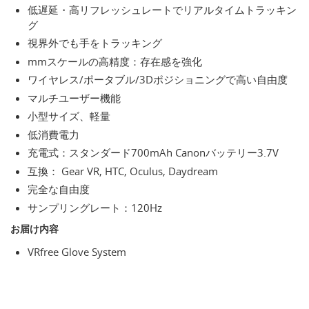
低遅延・高リフレッシュレートでリアルタイムトラッキン
グ
視界外でも手をトラッキング
mmスケールの高精度：存在感を強化
ワイヤレス/ポータブル/3Dポジショニングで高い自由度
マルチユーザー機能
小型サイズ、軽量
低消費電力
充電式：スタンダード700mAh Canonバッテリー3.7V
互換： Gear VR, HTC, Oculus, Daydream
完全な自由度
サンプリングレート：120Hz
お届け内容
VRfree Glove System