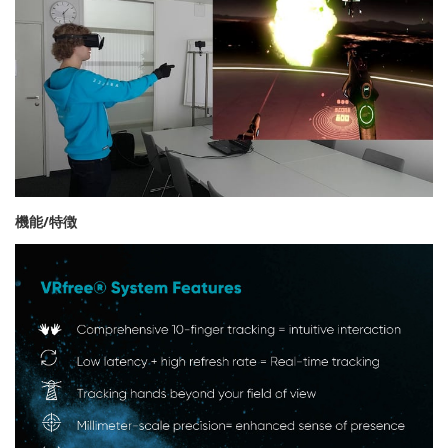
機能/特徴