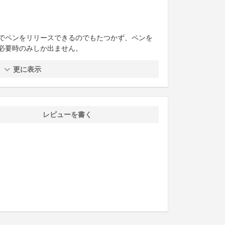
でペンをリリースできるのでもたつかず、ペンを
必要時のみしか出ません。
更に表示
レビューを書く