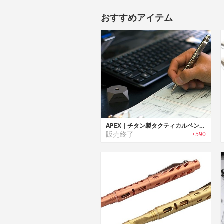
おすすめアイテム
APEX｜チタン製タクティカルペン「エーペックス」
販売終了
+590