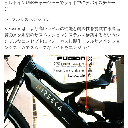
ビルトインUSBチャージャーでライド中にデバイスチャー
ジ。
フルサスペンション
X-Fusionは、より高いレベルの性能と耐久性を提供する高品
質のメタル製のサスペンションシステムを構築するというシ
ンプルなコンセプトにフォーカスし製作。フルサスペンショ
ンシステムでスムーズなライドをエンジョイ。