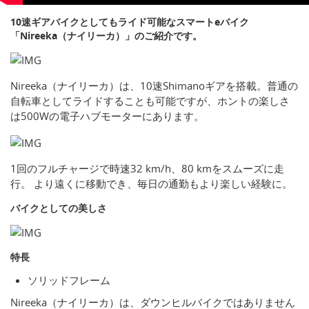
10速ギアバイクとしてもライド可能なスマートeバイク
「Nireeka（ナイリーカ）」のご紹介です。
Nireeka（ナイリーカ）は、10速Shimanoギアを搭載。普通の
自転車としてライドすることも可能ですが、ホントの楽しさ
は500Wの電子ハブモーターにあります。
1回のフルチャージで時速32 km/h、80 kmをスムーズに走
行。 より遠くに移動でき、毎日の通勤もより楽しい経験に。
バイクとしての美しさ
特長
ソリッドフレーム
Nireeka（ナイリーカ）は、ダウンヒルバイクではありません