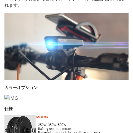
れます。
カラーオプション
仕様