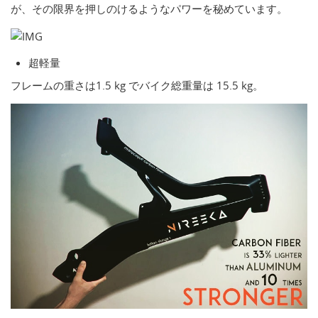
が、その限界を押しのけるようなパワーを秘めています。
超軽量
フレームの重さは1.5 kg でバイク総重量は 15.5 kg。