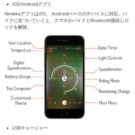
iOS/Androidアプリ
NireekaアプリはiOS、 Androidベースのデバイスに対応。バ
イクに近づいていくと、スマホがバイクとBluetooth接続しロ
ックを解除。
USBチャージャー