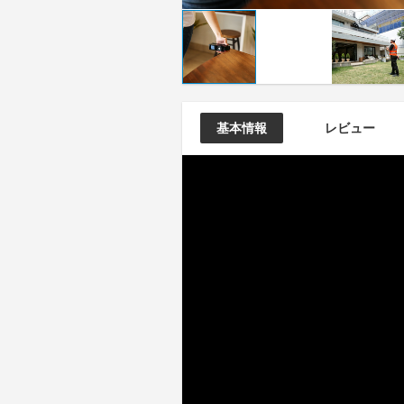
基本情報
レビュー