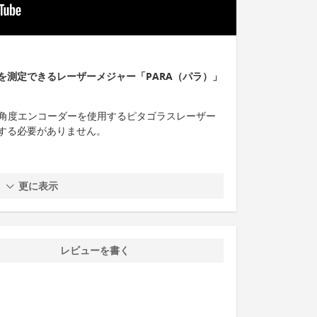
を測定できるレーザーメジャー「PARA（パラ）」
と角度エンコーダーを使用するピタゴラスレーザー
する必要がありません。
更に表示
レビューを書く