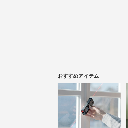
おすすめアイテム