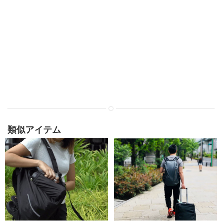
類似アイテム