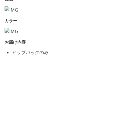
カラー
お届け内容
ヒップパックのみ