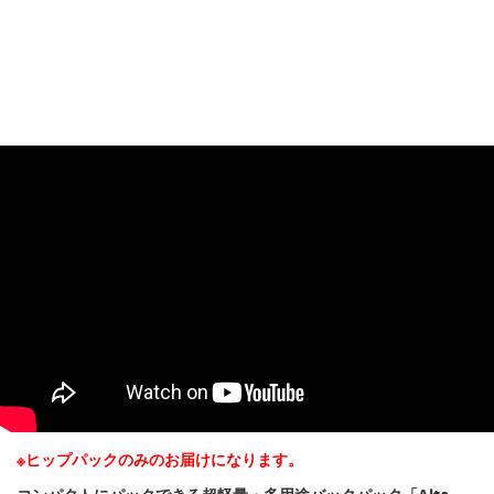
※ヒップパックのみのお届けになります。