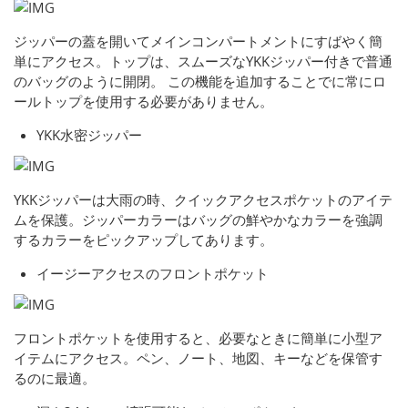
ジッパーの蓋を開いてメインコンパートメントにすばやく簡
単にアクセス。トップは、スムーズなYKKジッパー付きで普通
のバッグのように開閉。 この機能を追加することでに常にロ
ールトップを使用する必要がありません。
YKK水密ジッパー
YKKジッパーは大雨の時、クイックアクセスポケットのアイテ
ムを保護。ジッパーカラーはバッグの鮮やかなカラーを強調
するカラーをピックアップしてあります。
イージーアクセスのフロントポケット
フロントポケットを使用すると、必要なときに簡単に小型ア
イテムにアクセス。ペン、ノート、地図、キーなどを保管す
るのに最適。