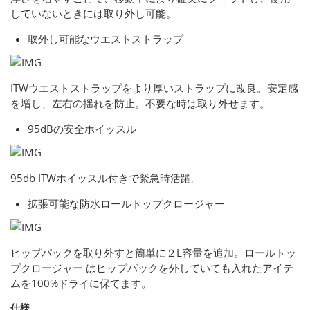
していないときには取り外し可能。
取外し可能なウエストストラップ
ITWウエストストラップをより厚いストラップに改良。安定感
を増し、左右の揺れを防止。不要な時は取り外せます。
95dBの安全ホイッスル
95db ITWホイッスル付きで緊急時活躍。
拡張可能な防水ロールトップクロージャー
ヒップパックを取り外すと簡単に２L容量を追加。ロールトッ
プクロージャー はヒップパックを外していても入れたアイテ
ムを100%ドライに保てます。
仕様