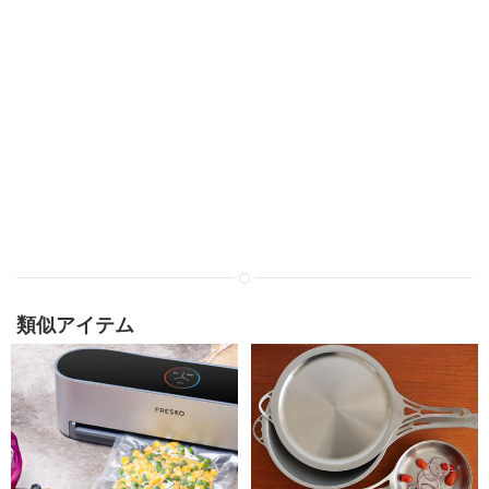
類似アイテム