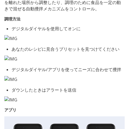
を離れた場所から調整したり、調理のために食品を一定の動
きで混ぜる自動攪拌メカニズムをコントロール。
調理方法
デジタルダイヤルを使用してオンに
あなたのレシピに見合うプリセットを見つけてください
デジタルダイヤル/アプリを使ってニーズに合わせて攪拌
ダウンしたときはアラートを送信
アプリ