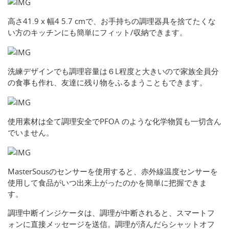
高さ41.9 x 幅4 5.7 cmで、お手持ちの調理器具を捨てたくな
い方のキッチンにも簡単にフィット/収納できます。
洗練デザインでも調理容量は６L程度と大きいので家族全員分
の食事も作れ、友達に残り物をふるまうこともできます。
使用素材は全て調理安全でPFOA のような化学物質も一切含ん
でいません。
MasterSousのセンサーを使用すると、赤外線温度センサーを
使用して食品がいつ出来上がったのかを簡単に把握できま
す。
調理中断インジケータは、調理が中断されると、スマートフ
ォンに直接メッセージを送信。調理が済んだらシャットオフ