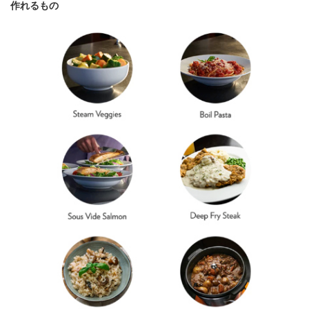
作れるもの