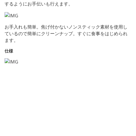
するようにお手伝いも行えます。
お手入れも簡単。焦げ付かないノンスティック素材を使用し
ているので簡単にクリーンナップ。すぐに食事をはじめられ
ます。
仕様