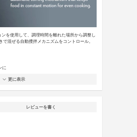
ーションを使用して、調理時間を離れた場所から調整し
きで混ぜる自動攪拌メカニズムをコントロール。
ンに
更に表示
レビューを書く