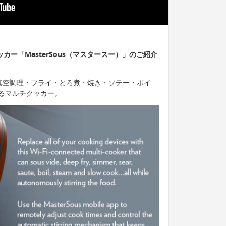
ッカー「MasterSous（マスタースー）」のご紹介
は、真空調理・フライ・とろ煮・焼き・ソテー・ボイ
るマルチクッカー。