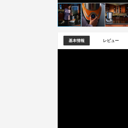
基本情報
レビュー