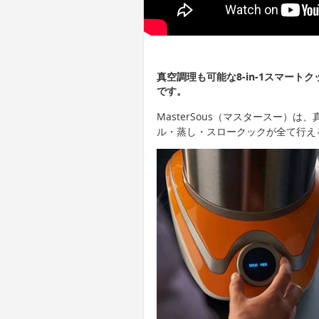
真空調理も可能な8-in-1スマートク
です。
MasterSous（マスタースー）
ル・蒸し・スロークックが全て行え