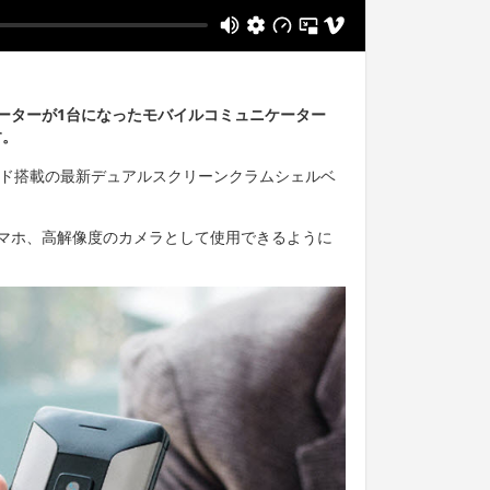
ーターが1台になったモバイルコミュニケーター
す。
ード搭載の最新デュアルスクリーンクラムシェルベ
マホ、高解像度のカメラとして使用できるように