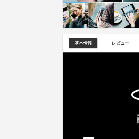
基本情報
レビュー