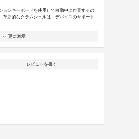
ションキーボードを使用して移動中に作業するの
、革新的なクラムシェルは、デバイスのサポート
。
更に表示
レビューを書く