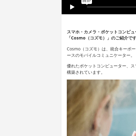
スマホ・カメラ・ポケットコンピュ
「Cosmo（コズモ）」のご紹介で
Cosmo（コズモ）は、統合キーボ
ースのモバイルコミュニケーター。
優れたポケットコンピューター、ス
構築されています。