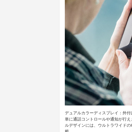
デュアルカラーディスプレイ：外付
単に通話コントロールや通知が行え
ルデザインには、ウルトラワイドの
載。