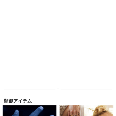
類似アイテム