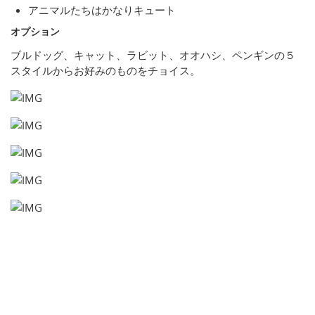
アニマルたちはかなりキュート
オプション
ブルドッグ、キャット、ラビット、オオハシ、ペンギンの５
スタイルからお好みのものをチョイス。