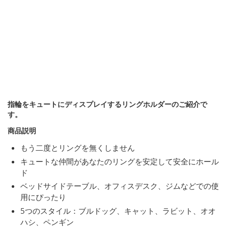
指輪をキュートにディスプレイするリングホルダーのご紹介で
す。
商品説明
もう二度とリングを無くしません
キュートな仲間があなたのリングを安定して安全にホール
ド
ベッドサイドテーブル、オフィスデスク、ジムなどでの使
用にぴったり
5つのスタイル：ブルドッグ、キャット、ラビット、オオ
ハシ、ペンギン