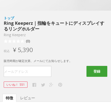
トップ
Ring Keeperz｜指輪をキュートにディスプレイす
るリングホルダー
Ring Keeperz
(0)
¥ 5,390
税込
販売時期が確定次第、メールにてお知らせします。
登録
いいね！
551
特徴
レビュー