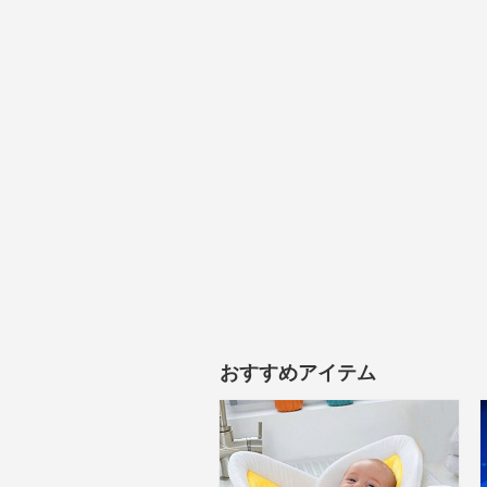
おすすめアイテム