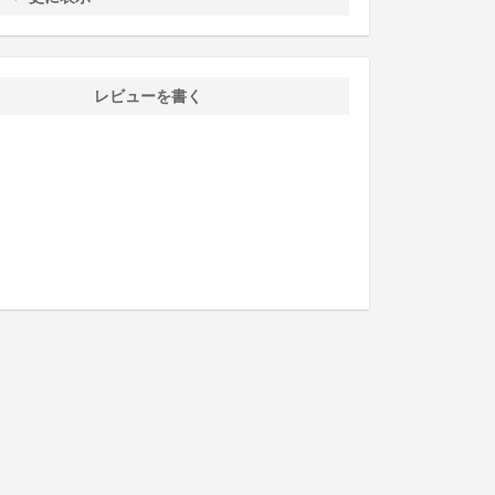
レビューを書く