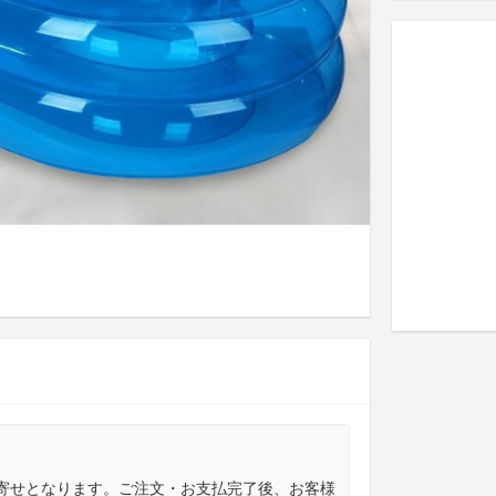
寄せとなります。ご注文・お支払完了後、お客様