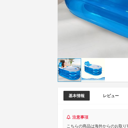
基本情報
レビュー
注意事項
こちらの商品は海外からのお取り