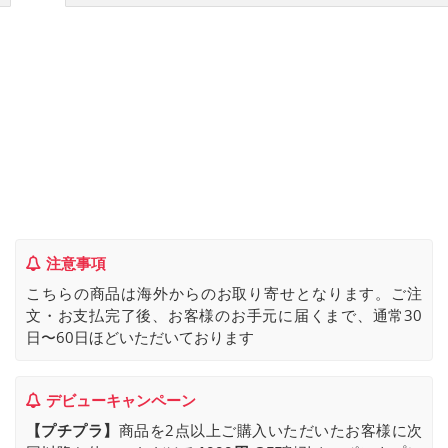
注意事項
こちらの商品は海外からのお取り寄せとなります。ご注
文・お支払完了後、お客様のお手元に届くまで、通常30
日〜60日ほどいただいております
デビューキャンペーン
【プチプラ】
商品を2点以上ご購入いただいたお客様に次