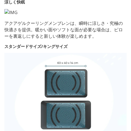
涼しく快眠
アクアゲルクーリングメンブレンは、瞬時に涼しさ・究極の
快適さを提供。暖かい面やソフトな面が必要な場合は、ピロ
ーを裏返しにすると新しい体験が楽しめます。
スタンダードサイズ/キングサイズ