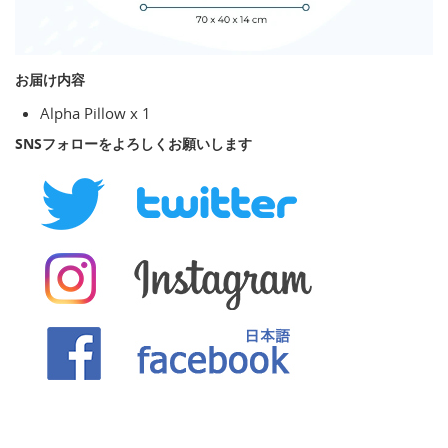
お届け内容
Alpha Pillow x 1
SNSフォローをよろしくお願いします