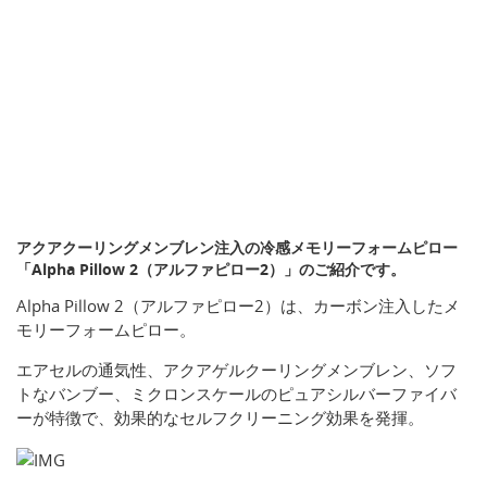
アクアクーリングメンブレン注入の冷感メモリーフォームピロー
「Alpha Pillow 2（アルファピロー2）」のご紹介です。
Alpha Pillow 2（アルファピロー2）は、カーボン注入したメ
モリーフォームピロー。
エアセルの通気性、アクアゲルクーリングメンブレン、ソフ
トなバンブー、ミクロンスケールのピュアシルバーファイバ
ーが特徴で、効果的なセルフクリーニング効果を発揮。