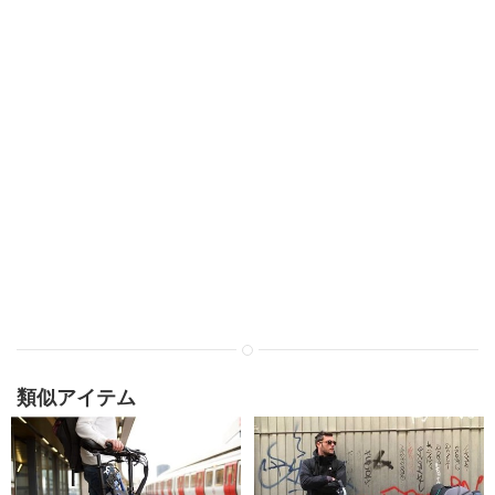
類似アイテム