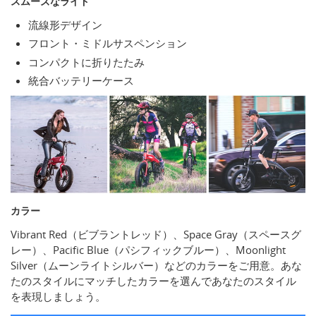
スムーズなライド
流線形デザイン
フロント・ミドルサスペンション
コンパクトに折りたたみ
統合バッテリーケース
カラー
Vibrant Red（ビブラントレッド）、Space Gray（スペースグ
レー）、Pacific Blue（パシフィックブルー）、Moonlight
Silver（ムーンライトシルバー）などのカラーをご用意。あな
たのスタイルにマッチしたカラーを選んであなたのスタイル
を表現しましょう。