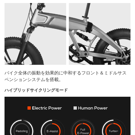
バイク全体の振動を効果的に中和するフロント＆ミドルサス
ペンションシステムを搭載。
ハイブリッドサイクリングモード