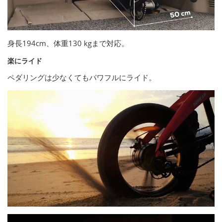
身長194cm、体重130 kgまで対応。
楽にライド
ペダリングは少なくてもパワフルにライド。