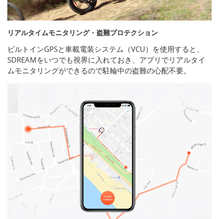
リアルタイムモニタリング・盗難プロテクション
ビルトインGPSと車載電装システム（VCU）を使用すると、
SDREAMをいつでも視界に入れておき、アプリでリアルタイ
ムモニタリングができるので駐輪中の盗難の心配不要。