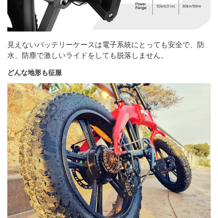
見えないバッテリーケースは電子系統にとっても安全で、防
水、防塵で激しいライドをしても脱落しません。
どんな地形も征服