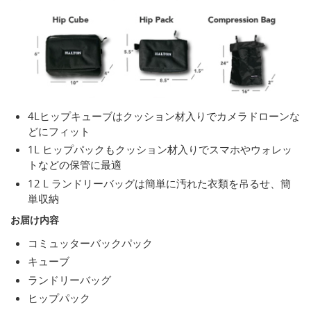
4Lヒップキューブはクッション材入りでカメラドローンな
どにフィット
1L ヒップパックもクッション材入りでスマホやウォレッ
トなどの保管に最適
12 L ランドリーバッグは簡単に汚れた衣類を吊るせ、簡
単収納
お届け内容
コミュッターバックパック
キューブ
ランドリーバッグ
ヒップパック