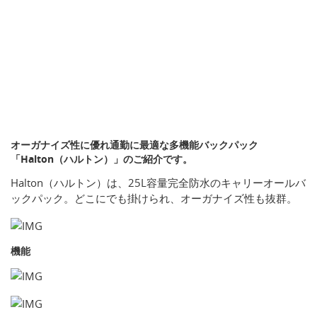
オーガナイズ性に優れ通勤に最適な多機能バックパック
「Halton（ハルトン）」のご紹介です。
Halton（ハルトン）は、25L容量完全防水のキャリーオールバ
ックパック。どこにでも掛けられ、オーガナイズ性も抜群。
機能