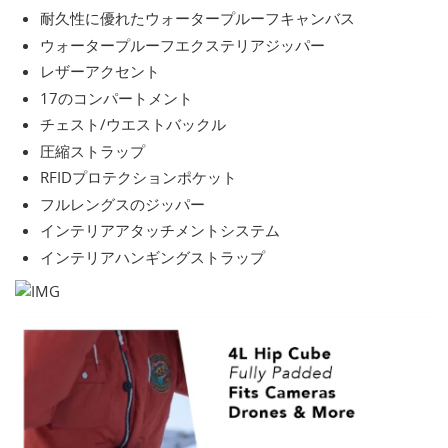
耐久性に優れたウォータープルーフキャンバス
ウォータープルーフエクステリアジッパー
レザーアクセント
17のコンパートメント
チェスト/ウエストバックル
圧縮ストラップ
RFIDプロテクションポケット
フルレングスのジッパー
インテリアアタッチメントシステム
インテリアハンギングストラップ