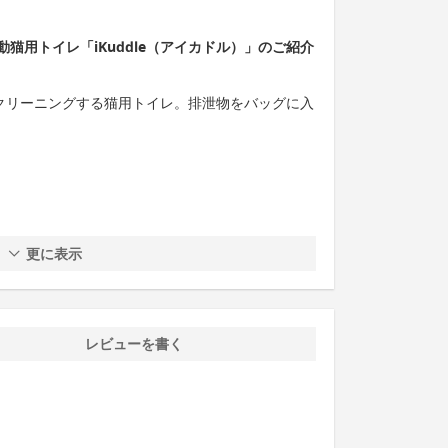
猫用トイレ「iKuddle（アイカドル）」のご紹介
ルフクリーニングする猫用トイレ。排泄物をバッグに入
更に表示
レビューを書く