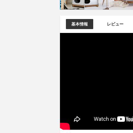
基本情報
レビュー