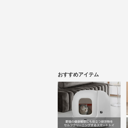
おすすめアイテム