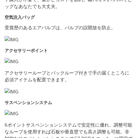
ッグなあなたでも大丈夫。
空気注入バッグ
受賞歴のあるエアバルブは、バルブの誤開放を防止。
アクセサリーポイント
アクセサリーループとパックループ付きで手の届くところに
必須アイテムを配置できます。
サスペンションシステム
6ポイントサスペンションシステムで安定性に優れ、調整可能
なループを使用すれば石板や垂直壁でも高さ調整も可能。非