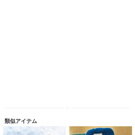
類似アイテム